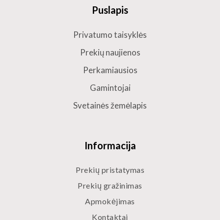
Puslapis
Privatumo taisyklės
Prekių naujienos
Perkamiausios
Gamintojai
Svetainės žemėlapis
Informacija
Prekių pristatymas
Prekių gražinimas
Apmokėjimas
Kontaktai