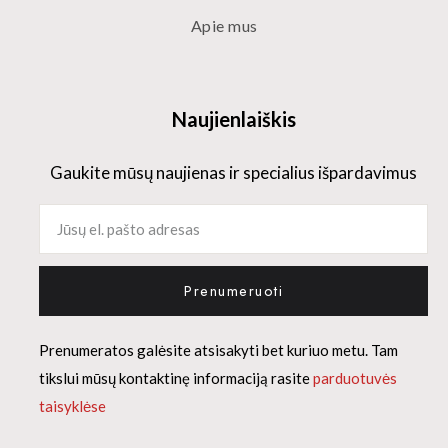
Apie mus
Naujienlaiškis
Gaukite mūsų naujienas ir specialius išpardavimus
Prenumeruoti
Prenumeratos galėsite atsisakyti bet kuriuo metu. Tam
tikslui mūsų kontaktinę informaciją rasite
parduotuvės
taisyklėse