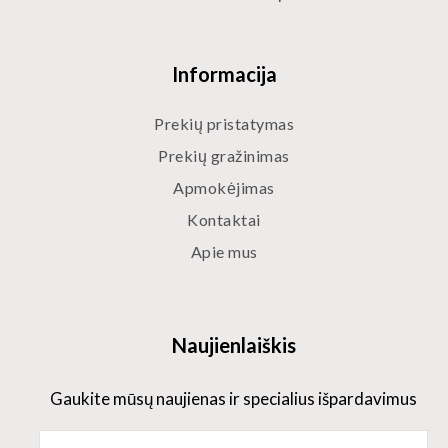
Informacija
Prekių pristatymas
Prekių gražinimas
Apmokėjimas
Kontaktai
Apie mus
Naujienlaiškis
Gaukite mūsų naujienas ir specialius išpardavimus