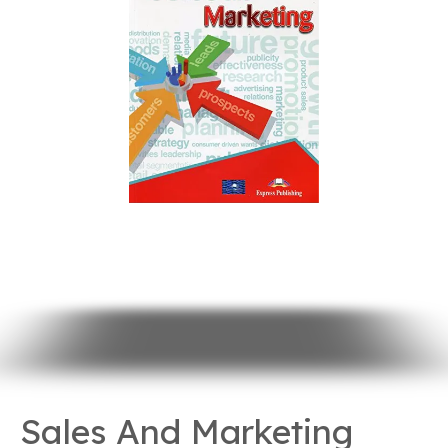
Sales And Marketing