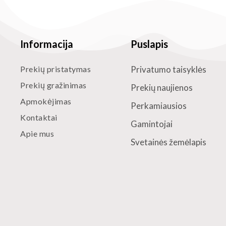
Informacija
Puslapis
Prekių pristatymas
Privatumo taisyklės
Prekių gražinimas
Prekių naujienos
Apmokėjimas
Perkamiausios
Kontaktai
Gamintojai
Apie mus
Svetainės žemėlapis