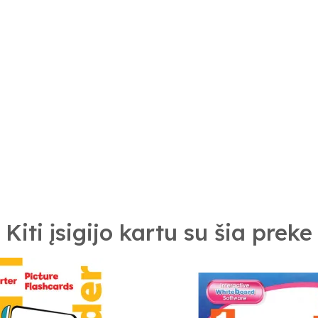
Kiti įsigijo kartu su šia preke