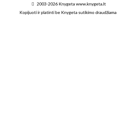
2003-2026 Knygeta www.knygeta.lt
Kopijuoti ir platinti be Knygeta sutikimo draudžiama