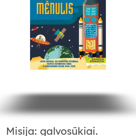
Misija: galvosūkiai.