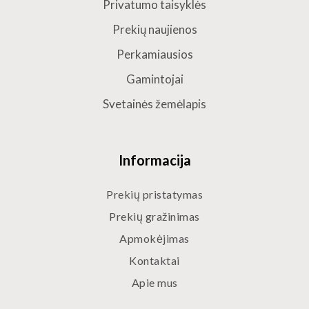
Privatumo taisyklės
Prekių naujienos
Perkamiausios
Gamintojai
Svetainės žemėlapis
Informacija
Prekių pristatymas
Prekių gražinimas
Apmokėjimas
Kontaktai
Apie mus