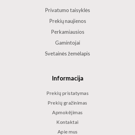
Privatumo taisyklės
Prekių naujienos
Perkamiausios
Gamintojai
Svetainės žemėlapis
Informacija
Prekių pristatymas
Prekių gražinimas
Apmokėjimas
Kontaktai
Apie mus