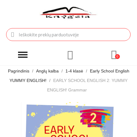
Pagrindinis
Anglų kalba
1-4 klasė
Early School English
YUMMY ENGLISH!
EARLY SCHOOL ENGLISH 2: YUMMY
ENGLISH! Grammar