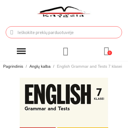
Pagrindinis
Anglų kalba
English Grammar and Tests 7 klasei