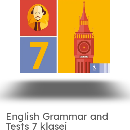
English Grammar and
Tests 7 klasei