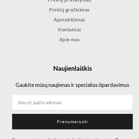
Prekių gražinimas
Apmokėjimas
Kontaktai
Apie mus
Naujienlaiškis
Gaukite mūsų naujienas ir specialius išpardavimus
Prenumeruoti