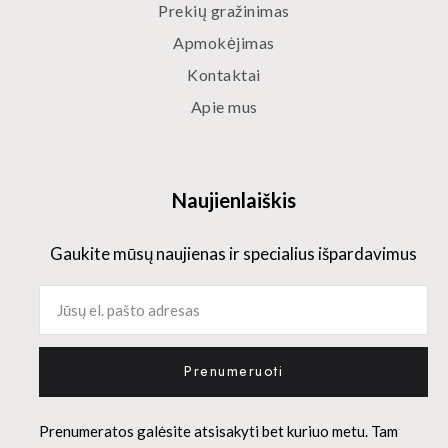
Prekių gražinimas
Apmokėjimas
Kontaktai
Apie mus
Naujienlaiškis
Gaukite mūsų naujienas ir specialius išpardavimus
Prenumeruoti
Prenumeratos galėsite atsisakyti bet kuriuo metu. Tam