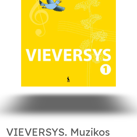
VIEVERSYS. Muzikos