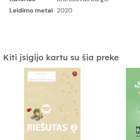
Leidimo metai
2020
Kiti įsigijo kartu su šia preke