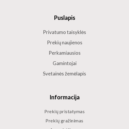
Puslapis
Privatumo taisyklės
Prekių naujienos
Perkamiausios
Gamintojai
Svetainės žemėlapis
Informacija
Prekių pristatymas
Prekių gražinimas