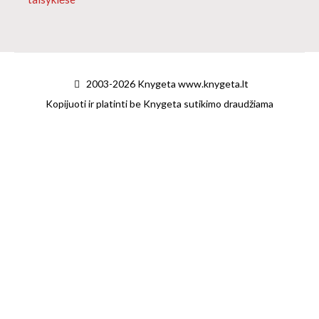
2003-2026 Knygeta www.knygeta.lt
Kopijuoti ir platinti be Knygeta sutikimo draudžiama