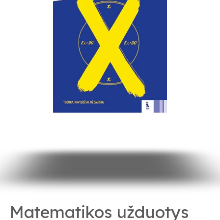
Matematikos užduotys