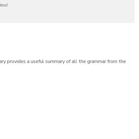
kimo!
ary provides a useful summary of all the grammar from the