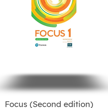
Focus (Second edition)