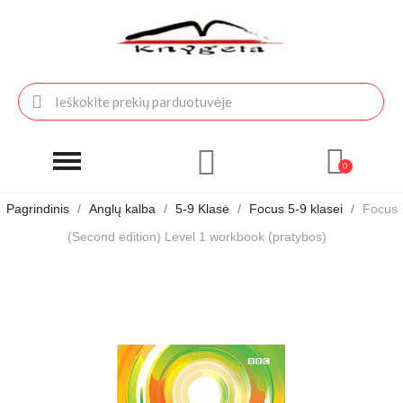
Pagrindinis
Anglų kalba
5-9 Klasė
Focus 5-9 klasei
Focus
(Second edition) Level 1 workbook (pratybos)