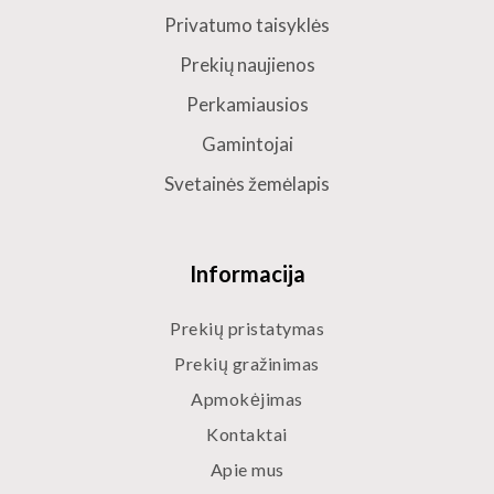
Privatumo taisyklės
Prekių naujienos
Perkamiausios
Gamintojai
Svetainės žemėlapis
Informacija
Prekių pristatymas
Prekių gražinimas
Apmokėjimas
Kontaktai
Apie mus