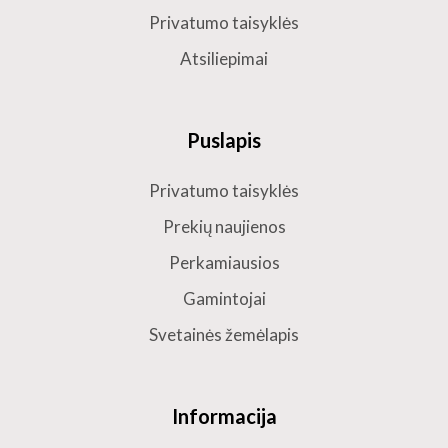
Privatumo taisyklės
Atsiliepimai
Puslapis
Privatumo taisyklės
Prekių naujienos
Perkamiausios
Gamintojai
Svetainės žemėlapis
Informacija