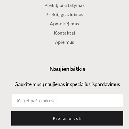
Prekių pristatymas
Prekių gražinimas
Apmokėjimas
Kontaktai
Apie mus
Naujienlaiškis
Gaukite mūsų naujienas ir specialius išpardavimus
Prenumeruoti