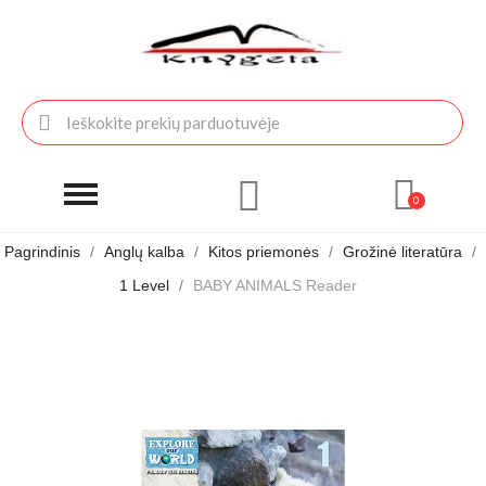
Pagrindinis
Anglų kalba
Kitos priemonės
Grožinė literatūra
1 Level
BABY ANIMALS Reader