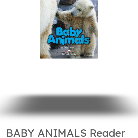
BABY ANIMALS Reader