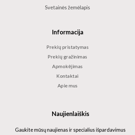
Svetainės žemėlapis
Informacija
Prekių pristatymas
Prekių gražinimas
Apmokėjimas
Kontaktai
Apie mus
Naujienlaiškis
Gaukite mūsų naujienas ir specialius išpardavimus