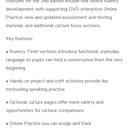
Features for the 2nd edition include real-world fluency
development with supporting DVD, interactive Online
Practice, new and updated assessment and testing
material, and additional culture focus sections.
Key features:
• Fluency Time! sections introduce functional, everyday
language so pupils can hold a conversation from the very
beginning
• Hands-on project and craft activities provide fun,
motivating speaking practice
• Optional culture pages offer more variety and
opportunities for cultural comparisons
• Online Practice you can assign and track