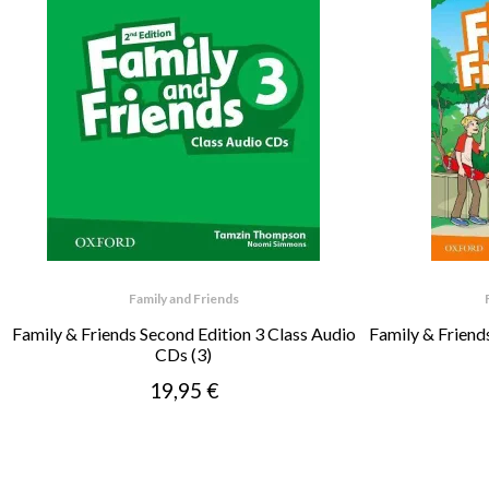
Family and Friends
Family & Friends Second Edition 3 Class Audio
Family & Friend
CDs (3)
19,95 €