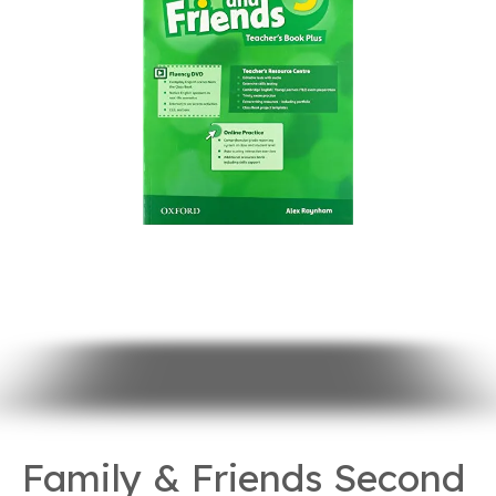
Family & Friends Second