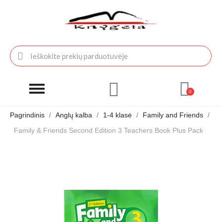
Pagrindinis
Anglų kalba
1-4 klasė
Family and Friends
Family & Friends Second Edition 3 Teachers Book Plus Pack