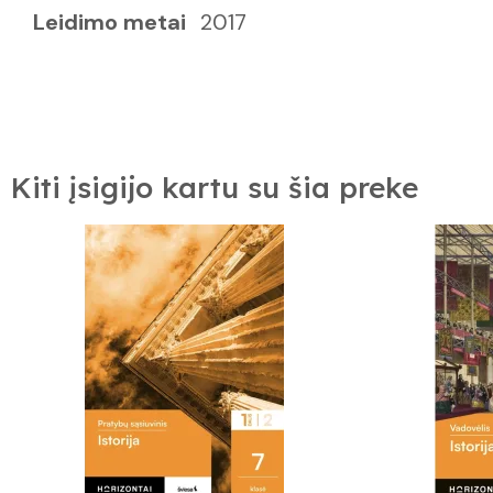
Leidimo metai
2017
Kiti įsigijo kartu su šia preke