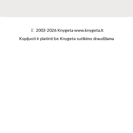
2003-2026 Knygeta www.knygeta.lt
Kopijuoti ir platinti be Knygeta sutikimo draudžiama