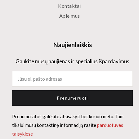
Kontaktai
Apie mus
Naujienlaiškis
Gaukite mūsų naujienas ir specialius išpardavimus
Prenumeruoti
Prenumeratos galėsite atsisakyti bet kuriuo metu. Tam
tikslui mūsų kontaktinę informaciją rasite
parduotuvės
taisyklėse