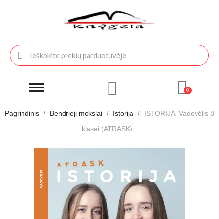
Pagrindinis
Bendrieji mokslai
Istorija
ISTORIJA. Vadovėlis 8
klasei (ATRASK)