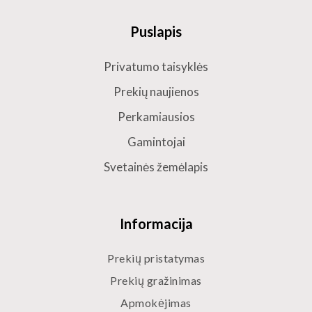
Puslapis
Privatumo taisyklės
Prekių naujienos
Perkamiausios
Gamintojai
Svetainės žemėlapis
Informacija
Prekių pristatymas
Prekių gražinimas
Apmokėjimas