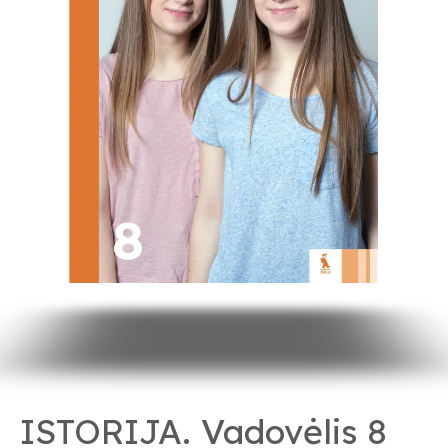
ISTORIJA. Vadovėlis 8