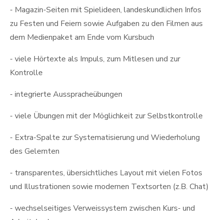
- Magazin-Seiten mit Spielideen, landeskundlichen Infos
zu Festen und Feiern sowie Aufgaben zu den Filmen aus
dem Medienpaket am Ende vom Kursbuch
- viele Hörtexte als Impuls, zum Mitlesen und zur
Kontrolle
- integrierte Ausspracheübungen
- viele Übungen mit der Möglichkeit zur Selbstkontrolle
- Extra-Spalte zur Systematisierung und Wiederholung
des Gelernten
- transparentes, übersichtliches Layout mit vielen Fotos
und Illustrationen sowie modernen Textsorten (z.B. Chat)
- wechselseitiges Verweissystem zwischen Kurs- und