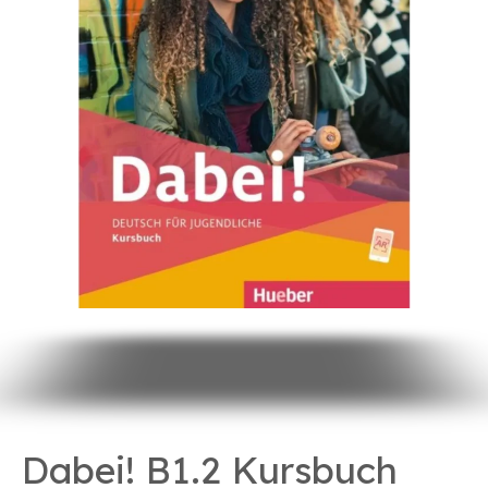
Dabei! B1.2 Kursbuch