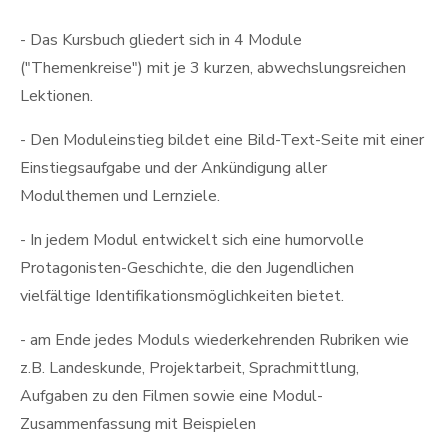
- Das
Kursbuch
gliedert sich in 4 Module
("Themenkreise") mit je 3 kurzen, abwechslungsreichen
Lektionen.
- Den Moduleinstieg bildet eine Bild-Text-Seite mit einer
Einstiegsaufgabe und der Ankündigung aller
Modulthemen und Lernziele.
- In jedem Modul entwickelt sich eine humorvolle
Protagonisten-Geschichte, die den Jugendlichen
vielfältige Identifikationsmöglichkeiten bietet.
- am Ende jedes Moduls wiederkehrenden Rubriken wie
z.B. Landeskunde, Projektarbeit, Sprachmittlung,
Aufgaben zu den Filmen sowie eine Modul-
Zusammenfassung mit Beispielen